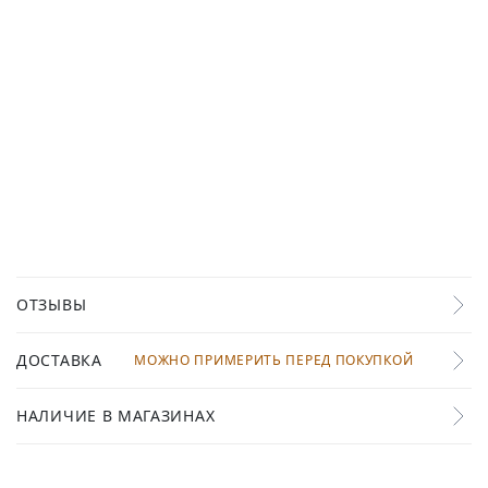
ОТЗЫВЫ
ДОСТАВКА
МОЖНО ПРИМЕРИТЬ ПЕРЕД ПОКУПКОЙ
НАЛИЧИЕ В МАГАЗИНАХ