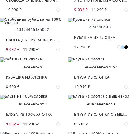
СВОБОДНАЯ БЛУЗА ИЗ ХЛОПКА
ХЛОПКОВАЯ БЛУЗА СО СБОРКАМИ
10 990 ₽
9 032 ₽
11 290 ₽
42
44
46
48
50
40
42
44
46
48
50
52
РУБАШКА ИЗ ХЛОПКА
СВОБОДНАЯ РУБАШКА ИЗ 100% ХЛОПКА
12 290 ₽
9 032 ₽
11 290 ₽
42
44
46
48
40
42
44
46
48
50
52
РУБАШКА ИЗ ХЛОПКА
БЛУЗА ИЗ ХЛОПКА
8 690 ₽
10 990 ₽
40
42
44
46
48
50
40
42
44
46
48
50
БЛУЗА ИЗ 100% ХЛОПКА
БЛУЗА ИЗ ХЛОПКА С ВЫШИВКОЙ
9 032 ₽
11 290 ₽
8 690 ₽