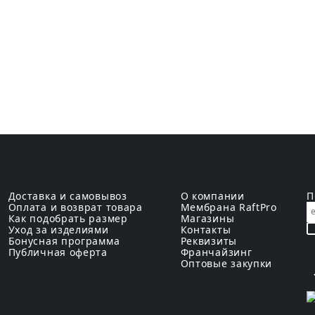
Доставка и самовывоз
О компании
П
Оплата и возврат товара
Мембрана RaftPro
Как подобрать размер
Магазины
Уход за изделиями
Контакты
Бонусная программа
Реквизиты
Публичная оферта
Франчайзинг
Оптовые закупки