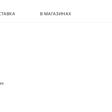
СТАВКА
В МАГАЗИНАХ
ак