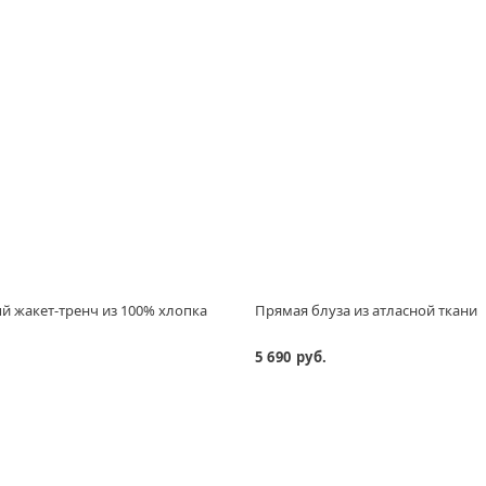
 жакет-тренч из 100% хлопка
Прямая блуза из атласной ткани
5 690 руб.