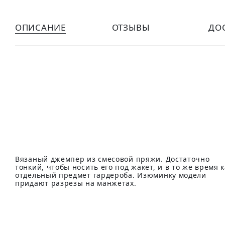
ОПИСАНИЕ
ОТЗЫВЫ
ДО
Вязаный джемпер из смесовой пряжи. Достаточно
тонкий, чтобы носить его под жакет, и в то же время к
отдельный предмет гардероба. Изюминку модели
придают разрезы на манжетах.