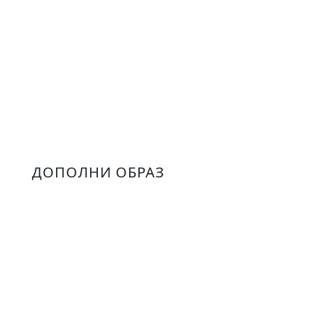
ДОПОЛНИ ОБРАЗ