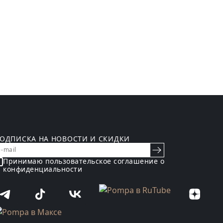
ОДПИСКА НА НОВОСТИ И СКИДКИ
Принимаю пользовательское
соглашение о
конфиденциальности