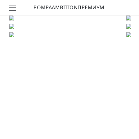
POMPA
AMBITION
ПРЕМИУМ