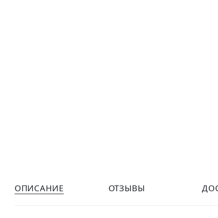
ОПИСАНИЕ
ОТЗЫВЫ
ДО