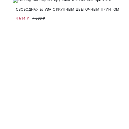
СВОБОДНАЯ БЛУЗА С КРУПНЫМ ЦВЕТОЧНЫМ ПРИНТОМ
4 614 ₽
7 690 ₽