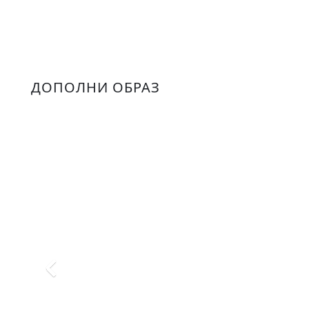
ДОПОЛНИ ОБРАЗ