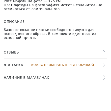
Рост модели на фото — 175 см.
Цвет одежды на фотографиях может незначительно
отличаться от оригинального.
ОПИСАНИЕ
Базовое вязаное платье свободного силуэта для
повседневного образа. В комплекте идет пояс из
основной пряжи.
ОТЗЫВЫ
ДОСТАВКА
МОЖНО ПРИМЕРИТЬ ПЕРЕД ПОКУПКОЙ
НАЛИЧИЕ В МАГАЗИНАХ