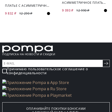
АСИММЕТРИЧНОЕ ПЛАТЬЕ ИЗ МЕРЦАЮЩЕГО ТРИКОТАЖА
ПЛАТЬЕ С АСИММЕТРИЧНОЙ ЗАСТЕЖКОЙ ИЗ КОСТЮМНОЙ ТКАНИ
9 093 ₽
12 990 ₽
9 832 ₽
12 290 ₽
ПОДПИСКА НА НОВОСТИ И СКИДКИ
Принимаю пользовательское соглашение о
конфиденциальности
ОПЛАЧИВАЙТЕ ПОКУПКИ БОНУСАМИ