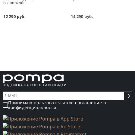
вышивкой
12 290 руб.
14 290 руб.
ПОДПИСКА НА НОВОСТИ И СКИДКИ
Принимаю пользовательское соглашение о
конфиденциальности