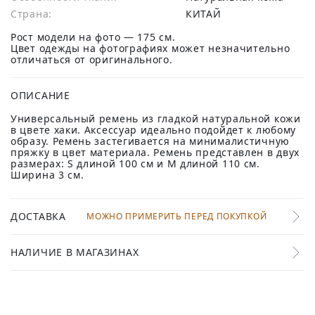
Страна:
КИТАЙ
Рост модели на фото — 175 см.
Цвет одежды на фотографиях может незначительно
отличаться от оригинального.
ОПИСАНИЕ
Универсальный ремень из гладкой натуральной кожи
в цвете хаки. Аксессуар идеально подойдет к любому
образу. Ремень застегивается на минималистичную
пряжку в цвет материала. Ремень представлен в двух
размерах: S длиной 100 см и M длиной 110 см.
Ширина 3 см.
ДОСТАВКА
МОЖНО ПРИМЕРИТЬ ПЕРЕД ПОКУПКОЙ
НАЛИЧИЕ В МАГАЗИНАХ