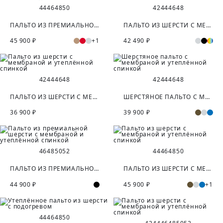
44
46
48
50
42
44
46
48
ПАЛЬТО ИЗ ПРЕМИАЛЬНОЙ ШЕРСТИ С МЕМБРАНОЙ И СЪЁМНОЙ ПОДСТЁЖКОЙ
ПАЛЬТО ИЗ ШЕРСТИ С МЕМБРАНОЙ И УТЕПЛЁННОЙ СПИНКОЙ
45 900 ₽
+1
42 490 ₽
42
44
46
48
42
44
46
48
ПАЛЬТО ИЗ ШЕРСТИ С МЕМБРАНОЙ И УТЕПЛЁННОЙ СПИНКОЙ
ШЕРСТЯНОЕ ПАЛЬТО С МЕМБРАНОЙ И УТЕПЛЁННОЙ СПИНКОЙ
36 900 ₽
39 900 ₽
46
48
50
52
44
46
48
50
ПАЛЬТО ИЗ ПРЕМИАЛЬНОЙ ШЕРСТИ С МЕМБРАНОЙ И УТЕПЛЁННОЙ СПИНКОЙ
ПАЛЬТО ИЗ ШЕРСТИ С МЕМБРАНОЙ И УТЕПЛЁННОЙ СПИНКОЙ
44 900 ₽
45 900 ₽
+1
44
46
48
50