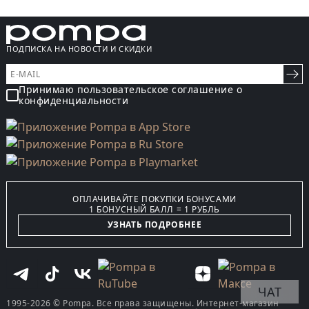
ПОДПИСКА НА НОВОСТИ И СКИДКИ
Принимаю пользовательское соглашение о
конфиденциальности
ОПЛАЧИВАЙТЕ ПОКУПКИ БОНУСАМИ
1 БОНУСНЫЙ БАЛЛ = 1 РУБЛЬ
УЗНАТЬ ПОДРОБНЕЕ
ЧАТ
1995-2026 © Pompa. Все права защищены. Интернет-магазин