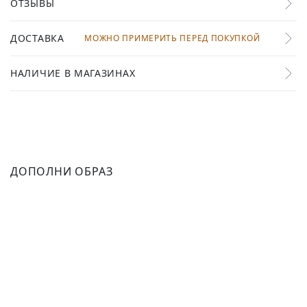
ОТЗЫВЫ
ДОСТАВКА
МОЖНО ПРИМЕРИТЬ ПЕРЕД ПОКУПКОЙ
НАЛИЧИЕ В МАГАЗИНАХ
ДОПОЛНИ ОБРАЗ