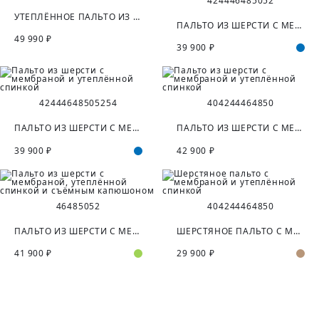
42
44
46
48
50
52
УТЕПЛЁННОЕ ПАЛЬТО ИЗ ШЕРСТИ С ПОДОГРЕВОМ
ПАЛЬТО ИЗ ШЕРСТИ С МЕМБРАНОЙ И УТЕПЛЁННОЙ СПИНКОЙ
49 990 ₽
39 900 ₽
42
44
46
48
50
52
54
40
42
44
46
48
50
ПАЛЬТО ИЗ ШЕРСТИ С МЕМБРАНОЙ И УТЕПЛЁННОЙ СПИНКОЙ
ПАЛЬТО ИЗ ШЕРСТИ С МЕМБРАНОЙ И УТЕПЛЁННОЙ СПИНКОЙ
39 900 ₽
42 900 ₽
46
48
50
52
40
42
44
46
48
50
ПАЛЬТО ИЗ ШЕРСТИ С МЕМБРАНОЙ, УТЕПЛЁННОЙ СПИНКОЙ И СЪЁМНЫМ КАПЮШОНОМ
ШЕРСТЯНОЕ ПАЛЬТО С МЕМБРАНОЙ И УТЕПЛЁННОЙ СПИНКОЙ
41 900 ₽
29 900 ₽