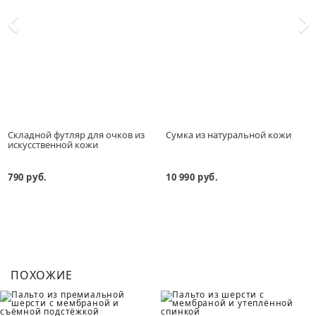
Складной футляр для очков из
Сумка из натуральной кожи
искусственной кожи
790 руб.
10 990 руб.
ПОХОЖИЕ