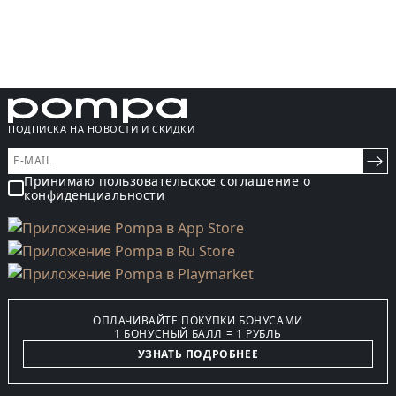
ПОДПИСКА НА НОВОСТИ И СКИДКИ
Принимаю пользовательское соглашение о
конфиденциальности
ОПЛАЧИВАЙТЕ ПОКУПКИ БОНУСАМИ
1 БОНУСНЫЙ БАЛЛ = 1 РУБЛЬ
УЗНАТЬ ПОДРОБНЕЕ