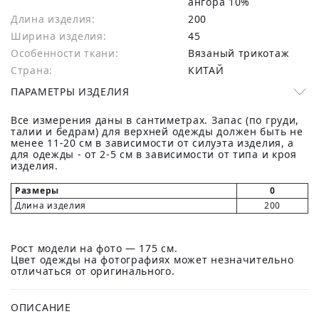
ангора 10%
Длина изделия:
200
Ширина изделия:
45
Особенности ткани:
Вязаный трикотаж
Страна:
КИТАЙ
ПАРАМЕТРЫ ИЗДЕЛИЯ
Все измерения даны в сантиметрах. Запас (по груди,
талии и бедрам) для верхней одежды должен быть не
менее 11-20 см в зависимости от силуэта изделия, а
для одежды - от 2-5 см в зависимости от типа и кроя
изделия.
Размеры
0
Длина изделия
200
Рост модели на фото — 175 см.
Цвет одежды на фотографиях может незначительно
отличаться от оригинального.
ОПИСАНИЕ