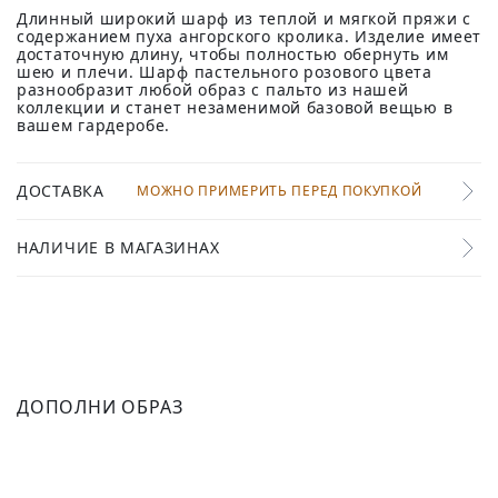
Длинный широкий шарф из теплой и мягкой пряжи с
содержанием пуха ангорского кролика. Изделие имеет
достаточную длину, чтобы полностью обернуть им
шею и плечи. Шарф пастельного розового цвета
разнообразит любой образ с пальто из нашей
коллекции и станет незаменимой базовой вещью в
вашем гардеробе.
ДОСТАВКА
МОЖНО ПРИМЕРИТЬ ПЕРЕД ПОКУПКОЙ
НАЛИЧИЕ В МАГАЗИНАХ
ДОПОЛНИ ОБРАЗ