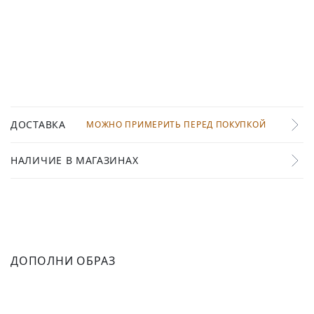
ДОСТАВКА
МОЖНО ПРИМЕРИТЬ ПЕРЕД ПОКУПКОЙ
НАЛИЧИЕ В МАГАЗИНАХ
ДОПОЛНИ ОБРАЗ