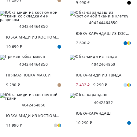
11 290 ₽
9 990 ₽
40
42
44
46
48
50
40
42
44
46
48
50
ЮБКА-КАРАНДАШ ИЗ КОСТЮМНОЙ ТКАНИ В КЛЕТКУ
ЮБКА МИДИ ИЗ КОСТЮМНОЙ ТКАНИ СО СКЛАДКАМИ И РАЗРЕЗОМ
7 690 ₽
10 690 ₽
40
42
44
46
48
50
40
42
46
48
50
ПРЯМАЯ ЮБКА МАКСИ
ЮБКА-МИДИ ИЗ ТВИДА
9 290 ₽
7 432 ₽
9 290 ₽
40
42
50
52
40
42
46
48
50
ЮБКА-КАРАНДАШ
ЮБКА МИДИ ИЗ КОСТЮМНОЙ ТКАНИ
10 290 ₽
11 990 ₽