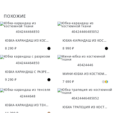
ПОХОЖИЕ
40
42
44
46
48
50
40
42
44
46
48
50
52
ЮБКА-КАРАНДАШ ИЗ КОСТЮМНОЙ ТКАНИ
ЮБКА-КАРАНДАШ ИЗ КОСТЮМНОЙ ТКАНИ
8 290 ₽
8 990 ₽
40
42
44
46
48
50
40
42
44
46
ЮБКА КАРАНДАШ С РАЗРЕЗОМ
МИНИ-ЮБКА ИЗ КОСТЮМНОЙ ТКАНИ
9 290 ₽
7 690 ₽
42
44
46
48
40
42
44
46
48
50
52
ЮБКА-КАРАНДАШ ИЗ ТЕНСЕЛЯ
ЮБКА ТРАПЕЦИЯ ИЗ КОСТЮМНОЙ ТКАНИ