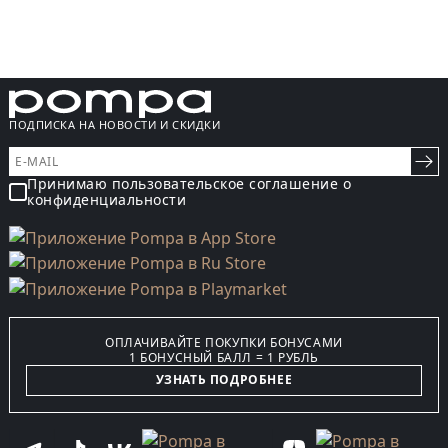
ПОДПИСКА НА НОВОСТИ И СКИДКИ
Принимаю пользовательское соглашение о
конфиденциальности
ОПЛАЧИВАЙТЕ ПОКУПКИ БОНУСАМИ
1 БОНУСНЫЙ БАЛЛ = 1 РУБЛЬ
УЗНАТЬ ПОДРОБНЕЕ