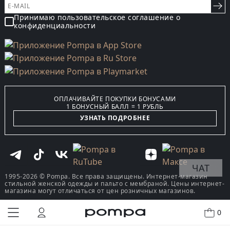
Принимаю пользовательское соглашение о
конфиденциальности
ОПЛАЧИВАЙТЕ ПОКУПКИ БОНУСАМИ
1 БОНУСНЫЙ БАЛЛ = 1 РУБЛЬ
УЗНАТЬ ПОДРОБНЕЕ
ЧАТ
1995-2026 © Pompa. Все права защищены. Интернет-магазин
стильной женской одежды и пальто с мембраной. Цены интернет-
магазина могут отличаться от цен розничных магазинов.
0
КУПИТЬ В ОДИН КЛИК
В КОРЗИНУ