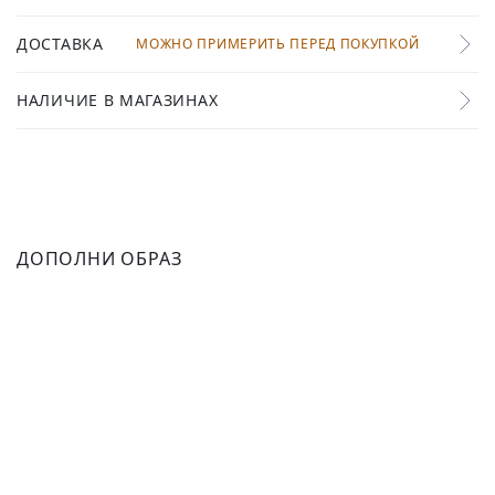
ДОСТАВКА
МОЖНО ПРИМЕРИТЬ ПЕРЕД ПОКУПКОЙ
НАЛИЧИЕ В МАГАЗИНАХ
ДОПОЛНИ ОБРАЗ