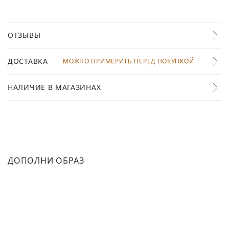
ОТЗЫВЫ
ДОСТАВКА
МОЖНО ПРИМЕРИТЬ ПЕРЕД ПОКУПКОЙ
НАЛИЧИЕ В МАГАЗИНАХ
ДОПОЛНИ ОБРАЗ