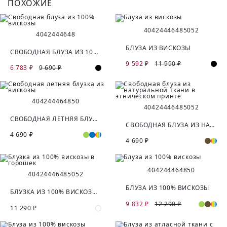
ПОХОЖИЕ
40
42
44
46
48
50
52
40
42
44
46
48
БЛУЗА ИЗ ВИСКОЗЫ
СВОБОДНАЯ БЛУЗА ИЗ 100% ВИСКОЗЫ
9 592 ₽
11 990 ₽
6 783 ₽
9 690 ₽
40
42
44
46
48
50
40
42
44
46
48
50
52
СВОБОДНАЯ ЛЕТНЯЯ БЛУЗКА ИЗ ВИСКОЗЫ
СВОБОДНАЯ БЛУЗА ИЗ НАТУРАЛЬНОЙ ТКАНИ В ЭТНИЧЕСКОМ ПРИНТЕ
4 690 ₽
4 690 ₽
40
42
44
46
48
50
40
42
44
46
48
50
52
БЛУЗА ИЗ 100% ВИСКОЗЫ
БЛУЗКА ИЗ 100% ВИСКОЗЫ В ГОРОШЕК
9 832 ₽
12 290 ₽
11 290 ₽