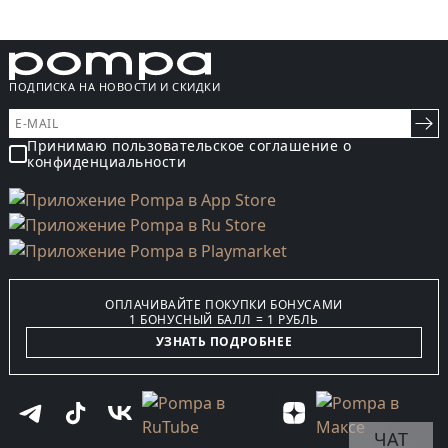
ПОДПИСКА НА НОВОСТИ И СКИДКИ
Принимаю пользовательское соглашение о
конфиденциальности
ОПЛАЧИВАЙТЕ ПОКУПКИ БОНУСАМИ
1 БОНУСНЫЙ БАЛЛ = 1 РУБЛЬ
УЗНАТЬ ПОДРОБНЕЕ
ЧАТ