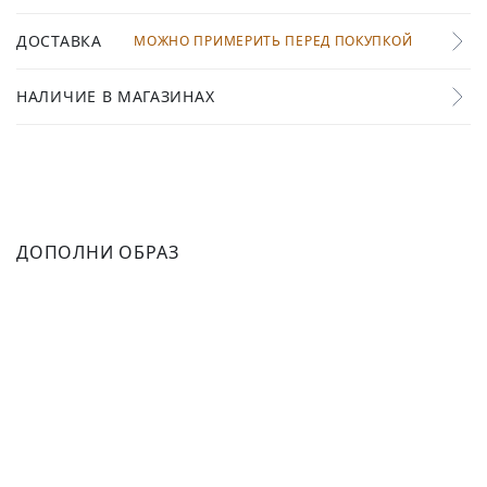
ДОСТАВКА
МОЖНО ПРИМЕРИТЬ ПЕРЕД ПОКУПКОЙ
НАЛИЧИЕ В МАГАЗИНАХ
ДОПОЛНИ ОБРАЗ