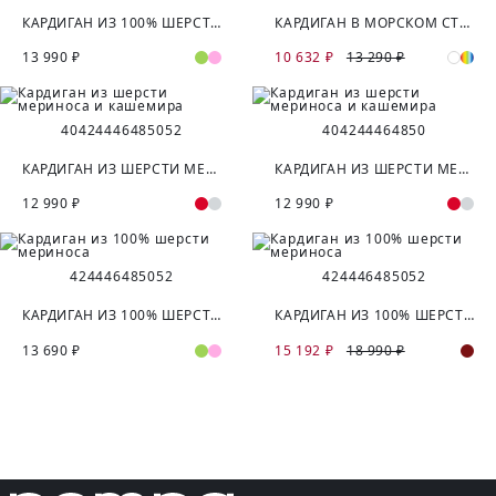
КАРДИГАН ИЗ 100% ШЕРСТИ МЕРИНОСА
КАРДИГАН В МОРСКОМ СТИЛЕ ИЗ ВИСКОЗНОЙ ПРЯЖИ
13 990 ₽
10 632 ₽
13 290 ₽
40
42
44
46
48
50
52
40
42
44
46
48
50
КАРДИГАН ИЗ ШЕРСТИ МЕРИНОСА И КАШЕМИРА
КАРДИГАН ИЗ ШЕРСТИ МЕРИНОСА И КАШЕМИРА
12 990 ₽
12 990 ₽
42
44
46
48
50
52
42
44
46
48
50
52
КАРДИГАН ИЗ 100% ШЕРСТИ МЕРИНОСА
КАРДИГАН ИЗ 100% ШЕРСТИ МЕРИНОСА
13 690 ₽
15 192 ₽
18 990 ₽