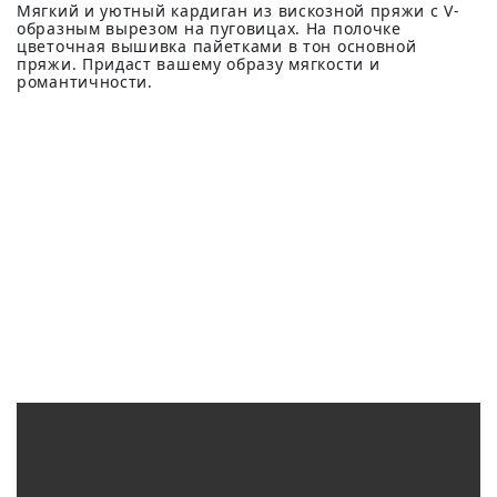
Мягкий и уютный кардиган из вискозной пряжи с V-
образным вырезом на пуговицах. На полочке
цветочная вышивка пайетками в тон основной
пряжи. Придаст вашему образу мягкости и
романтичности.