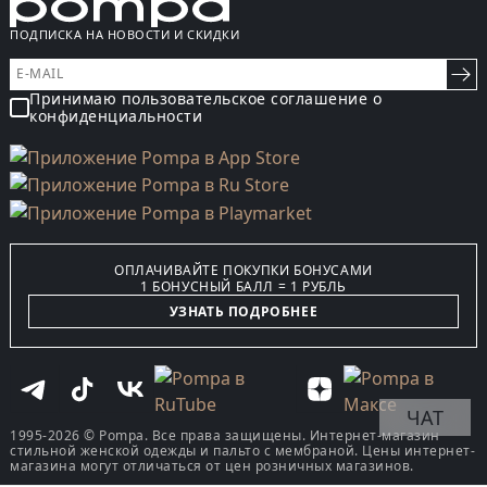
ПОДПИСКА НА НОВОСТИ И СКИДКИ
Принимаю пользовательское соглашение о
конфиденциальности
ОПЛАЧИВАЙТЕ ПОКУПКИ БОНУСАМИ
1 БОНУСНЫЙ БАЛЛ = 1 РУБЛЬ
УЗНАТЬ ПОДРОБНЕЕ
ЧАТ
1995-2026 © Pompa. Все права защищены. Интернет-магазин
стильной женской одежды и пальто с мембраной. Цены интернет-
магазина могут отличаться от цен розничных магазинов.