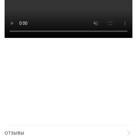
ОТЗЫВЫ