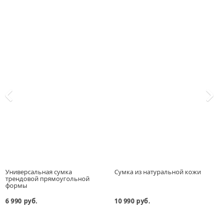
Универсальная сумка
Сумка из натуральной кожи
трендовой прямоугольной
формы
6 990 руб.
10 990 руб.