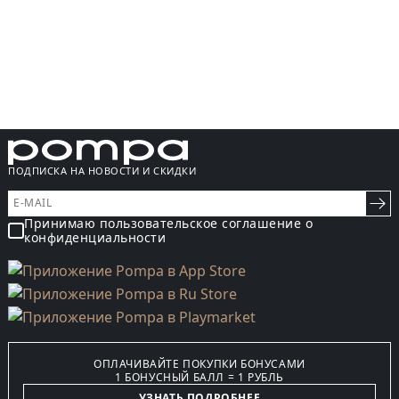
ПОДПИСКА НА НОВОСТИ И СКИДКИ
Принимаю пользовательское соглашение о
конфиденциальности
ОПЛАЧИВАЙТЕ ПОКУПКИ БОНУСАМИ
1 БОНУСНЫЙ БАЛЛ = 1 РУБЛЬ
УЗНАТЬ ПОДРОБНЕЕ