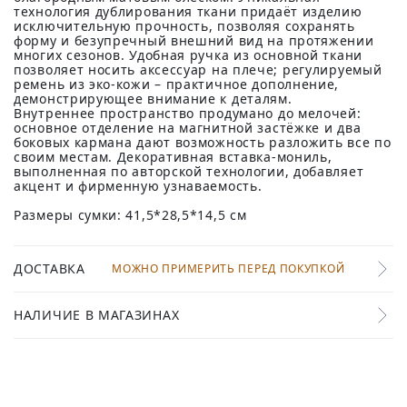
технология дублирования ткани придаёт изделию
исключительную прочность, позволяя сохранять
форму и безупречный внешний вид на протяжении
многих сезонов. Удобная ручка из основной ткани
позволяет носить аксессуар на плече; регулируемый
ремень из эко-кожи – практичное дополнение,
демонстрирующее внимание к деталям.
Внутреннее пространство продумано до мелочей:
основное отделение на магнитной застёжке и два
боковых кармана дают возможность разложить все по
своим местам. Декоративная вставка-мониль,
выполненная по авторской технологии, добавляет
акцент и фирменную узнаваемость.
Размеры сумки: 41,5*28,5*14,5 см
ДОСТАВКА
МОЖНО ПРИМЕРИТЬ ПЕРЕД ПОКУПКОЙ
НАЛИЧИЕ В МАГАЗИНАХ