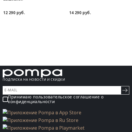
12 290 руб.
14 290 руб.
ПОДПИСКА НА НОВОСТИ И СКИДКИ
Принимаю пользовательское соглашение о
конфиденциальности