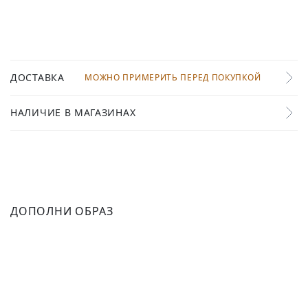
ДОСТАВКА
МОЖНО ПРИМЕРИТЬ ПЕРЕД ПОКУПКОЙ
НАЛИЧИЕ В МАГАЗИНАХ
ДОПОЛНИ ОБРАЗ