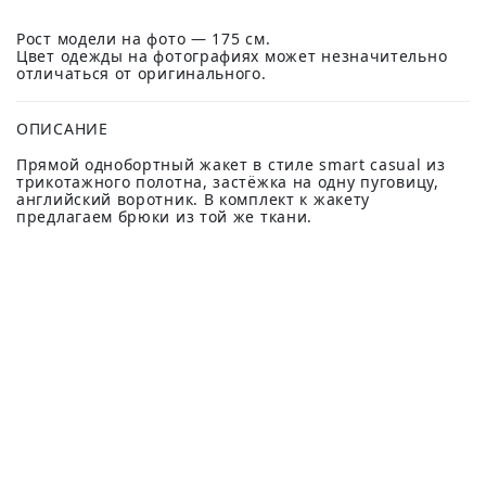
Рост модели на фото — 175 см.
Цвет одежды на фотографиях может незначительно
отличаться от оригинального.
ОПИСАНИЕ
Прямой однобортный жакет в стиле smart casual из
трикотажного полотна, застёжка на одну пуговицу,
английский воротник. В комплект к жакету
предлагаем брюки из той же ткани.