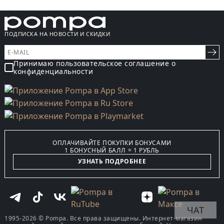
ПОДПИСКА НА НОВОСТИ И СКИДКИ
Принимаю пользовательское соглашение о
конфиденциальности
ОПЛАЧИВАЙТЕ ПОКУПКИ БОНУСАМИ
1 БОНУСНЫЙ БАЛЛ = 1 РУБЛЬ
УЗНАТЬ ПОДРОБНЕЕ
ЧАТ
1995-2026 © Pompa. Все права защищены. Интернет-магазин