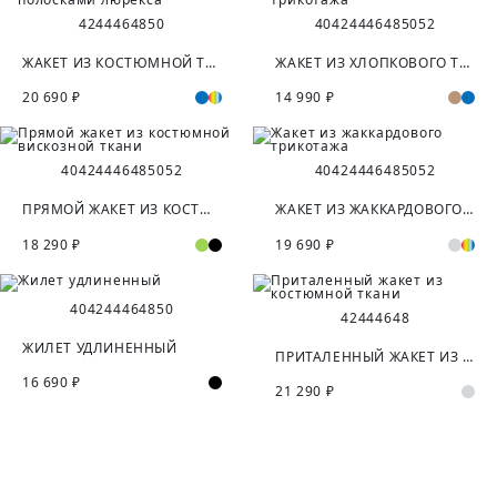
42
44
46
48
50
40
42
44
46
48
50
52
ЖАКЕТ ИЗ КОСТЮМНОЙ ТКАНИ С ПОЛОСКАМИ ЛЮРЕКСА
ЖАКЕТ ИЗ ХЛОПКОВОГО ТРИКОТАЖА
20 690 ₽
14 990 ₽
40
42
44
46
48
50
52
40
42
44
46
48
50
52
ПРЯМОЙ ЖАКЕТ ИЗ КОСТЮМНОЙ ВИСКОЗНОЙ ТКАНИ
ЖАКЕТ ИЗ ЖАККАРДОВОГО ТРИКОТАЖА
18 290 ₽
19 690 ₽
40
42
44
46
48
50
42
44
46
48
ЖИЛЕТ УДЛИНЕННЫЙ
ПРИТАЛЕННЫЙ ЖАКЕТ ИЗ КОСТЮМНОЙ ТКАНИ
16 690 ₽
21 290 ₽