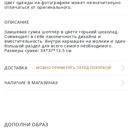
Цвет одежды на фотографиях может незначительно
отличаться от оригинального.
ОПИСАНИЕ
Замшевая сумка шоппер в цвете горький шоколад.
Совмещает в себе лаконичность дизайна и
вместительность. Внутри кармашек на молнии и один
большой раздел для всего самого необходимого.
Размеры сумки: 34*37*13,5 см
ДОСТАВКА
МОЖНО ПРИМЕРИТЬ ПЕРЕД ПОКУПКОЙ
НАЛИЧИЕ В МАГАЗИНАХ
ДОПОЛНИ ОБРАЗ