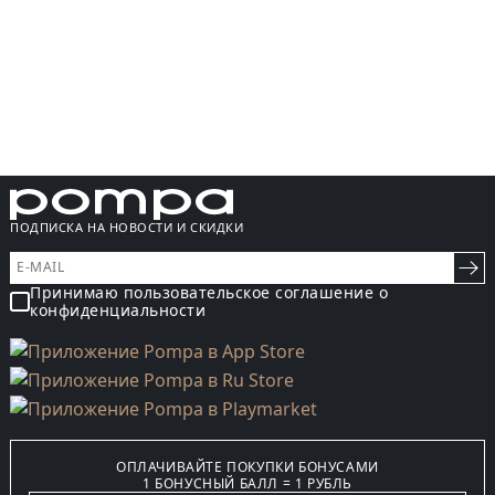
ПОДПИСКА НА НОВОСТИ И СКИДКИ
Принимаю пользовательское соглашение о
конфиденциальности
ОПЛАЧИВАЙТЕ ПОКУПКИ БОНУСАМИ
1 БОНУСНЫЙ БАЛЛ = 1 РУБЛЬ