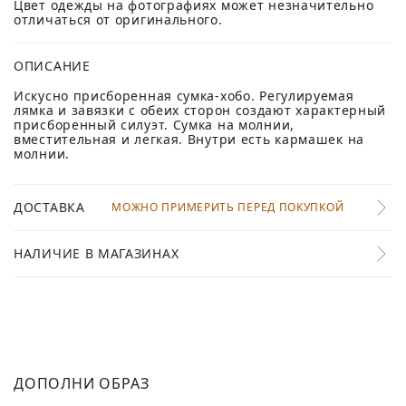
Цвет одежды на фотографиях может незначительно
отличаться от оригинального.
ОПИСАНИЕ
Искусно присборенная сумка-хобо. Регулируемая
лямка и завязки с обеих сторон создают характерный
присборенный силуэт. Сумка на молнии,
вместительная и легкая. Внутри есть кармашек на
молнии.
ДОСТАВКА
МОЖНО ПРИМЕРИТЬ ПЕРЕД ПОКУПКОЙ
НАЛИЧИЕ В МАГАЗИНАХ
ДОПОЛНИ ОБРАЗ