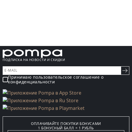
ПОДПИСКА НА НОВОСТИ И СКИДКИ
Принимаю пользовательское соглашение о
конфиденциальности
ОПЛАЧИВАЙТЕ ПОКУПКИ БОНУСАМИ
1 БОНУСНЫЙ БАЛЛ = 1 РУБЛЬ