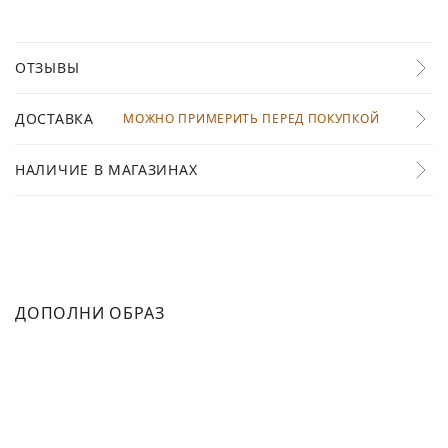
ОТЗЫВЫ
ДОСТАВКА
МОЖНО ПРИМЕРИТЬ ПЕРЕД ПОКУПКОЙ
НАЛИЧИЕ В МАГАЗИНАХ
ДОПОЛНИ ОБРАЗ