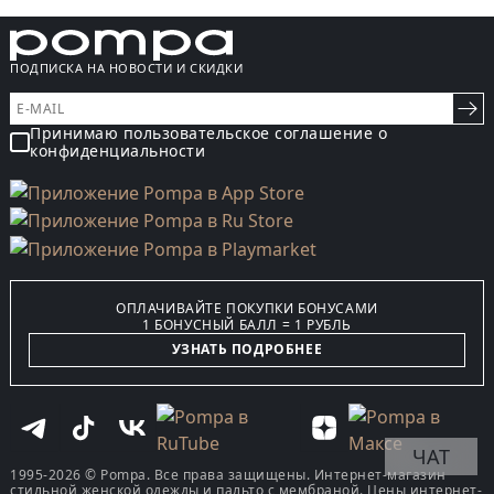
ПОДПИСКА НА НОВОСТИ И СКИДКИ
Принимаю пользовательское соглашение о
конфиденциальности
ОПЛАЧИВАЙТЕ ПОКУПКИ БОНУСАМИ
1 БОНУСНЫЙ БАЛЛ = 1 РУБЛЬ
УЗНАТЬ ПОДРОБНЕЕ
ЧАТ
1995-2026 © Pompa. Все права защищены. Интернет-магазин
стильной женской одежды и пальто с мембраной. Цены интернет-