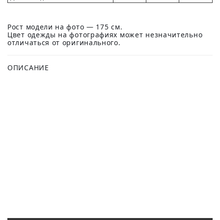
Рост модели на фото — 175 см.
Цвет одежды на фотографиях может незначительно
отличаться от оригинального.
ОПИСАНИЕ