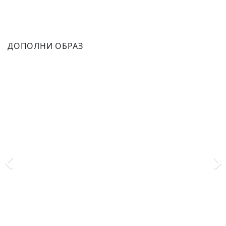
ДОПОЛНИ ОБРАЗ