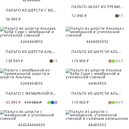
42
44
46
48
ПАЛЬТО-ХАЛАТ ИЗ ПРЕМИАЛЬНОЙ ШЕРСТИ И КАШЕМИРА
ПАЛЬТО ИЗ ШЕРСТИ С МЕМБРАНОЙ И УТЕПЛЁННОЙ СПИНКОЙ
72 990 ₽
+1
36 900 ₽
42
44
46
48
50
44
46
48
50
52
ПАЛЬТО ИЗ ШЕРСТИ АЛЬПАКА БЕБИ СУРИ С МЕМБРАНОЙ И УТЕПЛЁННОЙ СПИНКОЙ
ПАЛЬТО ИЗ ШЕРСТИ АЛЬПАКА С МЕМБРАНОЙ И УТЕПЛЁННОЙ СПИНКОЙ
139 990 ₽
+1
119 900 ₽
+1
42
44
46
48
50
44
46
48
50
ПАЛЬТО С МЕМБРАНОЙ ИЗ ПРЕМИАЛЬНОЙ ШЕРСТИ И ШЕРСТИ АЛЬПАКА
ПАЛЬТО ИЗ ШЕРСТИ АЛЬПАКА БЕБИ СУРИ С МЕМБРАНОЙ И УТЕПЛЁННОЙ СПИНКОЙ
95 890 ₽
119 900 ₽
119 900 ₽
+1
40
42
44
46
48
50
46
48
50
52