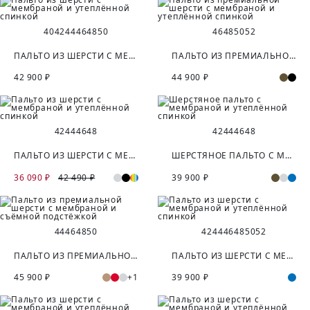
40
42
44
46
48
50
46
48
50
52
ПАЛЬТО ИЗ ШЕРСТИ С МЕМБРАНОЙ И УТЕПЛЁННОЙ СПИНКОЙ
ПАЛЬТО ИЗ ПРЕМИАЛЬНОЙ ШЕРСТИ С МЕМБРАНОЙ И УТЕПЛЁННОЙ СПИНКОЙ
42 900 ₽
44 900 ₽
42
44
46
48
42
44
46
48
ПАЛЬТО ИЗ ШЕРСТИ С МЕМБРАНОЙ И УТЕПЛЁННОЙ СПИНКОЙ
ШЕРСТЯНОЕ ПАЛЬТО С МЕМБРАНОЙ И УТЕПЛЁННОЙ СПИНКОЙ
36 090 ₽
42 490 ₽
39 900 ₽
44
46
48
50
42
44
46
48
50
52
ПАЛЬТО ИЗ ПРЕМИАЛЬНОЙ ШЕРСТИ С МЕМБРАНОЙ И СЪЁМНОЙ ПОДСТЁЖКОЙ
ПАЛЬТО ИЗ ШЕРСТИ С МЕМБРАНОЙ И УТЕПЛЁННОЙ СПИНКОЙ
45 900 ₽
+1
39 900 ₽