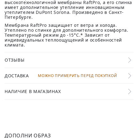
высокотехнологичной мембраны RaftPro, а его спинка
имеет дополнительное утепление инновационным
утеплителем DuPont Sorona. Произведено в Санкт-
Петербурге.
Мембрана RaftPro защищает от ветра и холода.
Утеплено по спинке для дополнительного комфорта.
Температурный режим до -15°C.* Зависит от
индивидуальных теплоощущений и особенностей
климата.
ОТЗЫВЫ
ДОСТАВКА
МОЖНО ПРИМЕРИТЬ ПЕРЕД ПОКУПКОЙ
НАЛИЧИЕ В МАГАЗИНАХ
ДОПОЛНИ ОБРАЗ