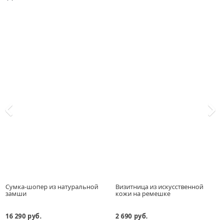
Сумка-шопер из натуральной
Визитница из искусственной
замши
кожи на ремешке
16 290 руб.
2 690 руб.