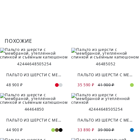
ПОХОЖИЕ
42
44
46
48
50
52
54
46
48
50
52
ПАЛЬТО ИЗ ШЕРСТИ С МЕМБРАНОЙ, УТЕПЛЁННОЙ СПИНКОЙ И СЪЁМНЫМ КАПЮШОНОМ
ПАЛЬТО ИЗ ШЕРСТИ С МЕМБРАНОЙ, УТЕПЛЁННОЙ СПИНКОЙ И СЪЁМНЫМ КАПЮШОНОМ
48 900 ₽
35 590 ₽
41 900 ₽
44
46
48
50
42
44
46
48
50
52
54
ПАЛЬТО ИЗ ШЕРСТИ С МЕМБРАНОЙ, УТЕПЛЁННОЙ СПИНКОЙ И СЪЁМНЫМ КАПЮШОНОМ
ПАЛЬТО ИЗ ШЕРСТИ С МЕМБРАНОЙ И УТЕПЛЁННОЙ СПИНКОЙ
44 900 ₽
33 890 ₽
39 900 ₽