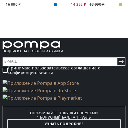
16 990 ₽
14 392 ₽
17 990 ₽
ПОДПИСКА НА НОВОСТИ И СКИДКИ
Принимаю пользовательское соглашение о
конфиденциальности
ОПЛАЧИВАЙТЕ ПОКУПКИ БОНУСАМИ
1 БОНУСНЫЙ БАЛЛ = 1 РУБЛЬ
УЗНАТЬ ПОДРОБНЕЕ