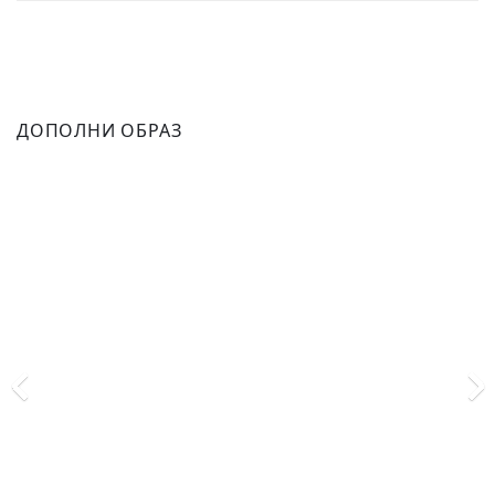
ДОПОЛНИ ОБРАЗ