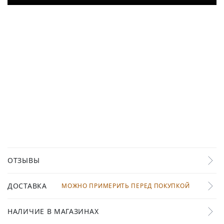
ОТЗЫВЫ
ДОСТАВКА
МОЖНО ПРИМЕРИТЬ ПЕРЕД ПОКУПКОЙ
НАЛИЧИЕ В МАГАЗИНАХ