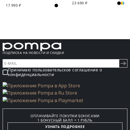
23 690 ₽
17 990 ₽
ПОДПИСКА НА НОВОСТИ И СКИДКИ
Принимаю пользовательское соглашение о
конфиденциальности
ОПЛАЧИВАЙТЕ ПОКУПКИ БОНУСАМИ
1 БОНУСНЫЙ БАЛЛ = 1 РУБЛЬ
УЗНАТЬ ПОДРОБНЕЕ