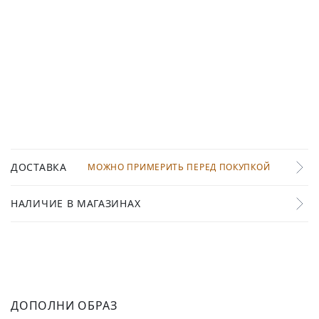
ДОСТАВКА
МОЖНО ПРИМЕРИТЬ ПЕРЕД ПОКУПКОЙ
НАЛИЧИЕ В МАГАЗИНАХ
ДОПОЛНИ ОБРАЗ