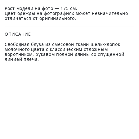
Рост модели на фото — 175 см.
Цвет одежды на фотографиях может незначительно
отличаться от оригинального.
ОПИСАНИЕ
Свободная блуза из смесовой ткани шелк-хлопок
молочного цвета с классическим отложным
воротником, рукавом полной длины со спущенной
линией плеча.