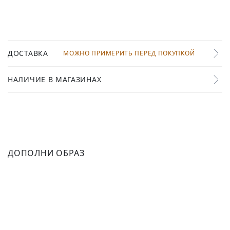
ДОСТАВКА
МОЖНО ПРИМЕРИТЬ ПЕРЕД ПОКУПКОЙ
НАЛИЧИЕ В МАГАЗИНАХ
ДОПОЛНИ ОБРАЗ