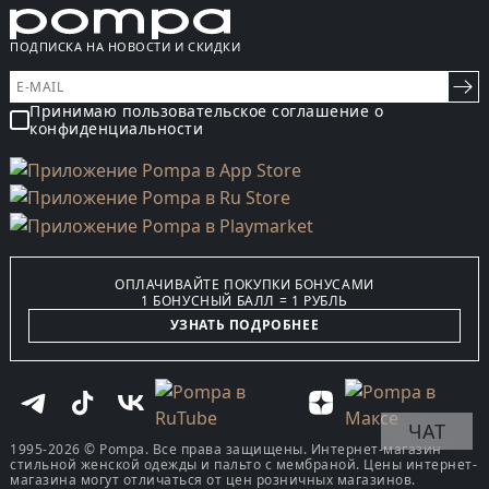
ПОДПИСКА НА НОВОСТИ И СКИДКИ
Принимаю пользовательское соглашение о
конфиденциальности
ОПЛАЧИВАЙТЕ ПОКУПКИ БОНУСАМИ
1 БОНУСНЫЙ БАЛЛ = 1 РУБЛЬ
УЗНАТЬ ПОДРОБНЕЕ
ЧАТ
1995-2026 © Pompa. Все права защищены. Интернет-магазин
стильной женской одежды и пальто с мембраной. Цены интернет-
магазина могут отличаться от цен розничных магазинов.