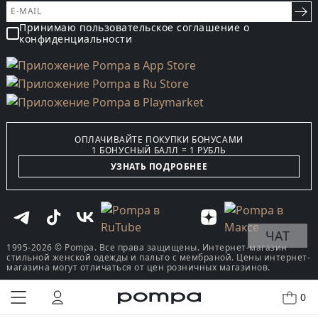
Принимаю пользовательское соглашение о
конфиденциальности
ОПЛАЧИВАЙТЕ ПОКУПКИ БОНУСАМИ
1 БОНУСНЫЙ БАЛЛ = 1 РУБЛЬ
УЗНАТЬ ПОДРОБНЕЕ
ЧАТ
1995-2026 © Pompa. Все права защищены. Интернет-магазин
стильной женской одежды и пальто с мембраной. Цены интернет-
магазина могут отличаться от цен розничных магазинов.
0
КУПИТЬ В ОДИН КЛИК
В КОРЗИНУ