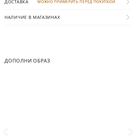
ДОСТАВКА
МОЖНО ПРИМЕРИТЬ ПЕРЕД ПОКУПКОЙ
НАЛИЧИЕ В МАГАЗИНАХ
ДОПОЛНИ ОБРАЗ