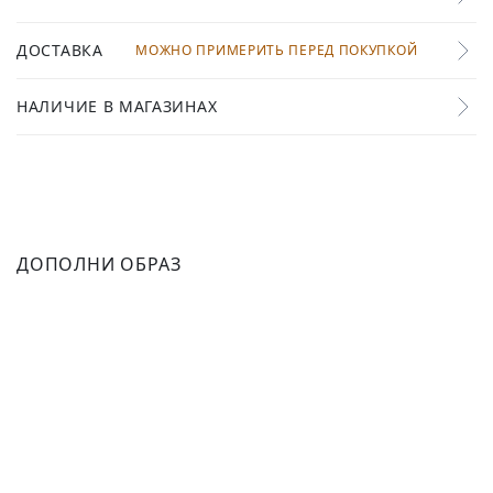
ДОСТАВКА
МОЖНО ПРИМЕРИТЬ ПЕРЕД ПОКУПКОЙ
НАЛИЧИЕ В МАГАЗИНАХ
ДОПОЛНИ ОБРАЗ