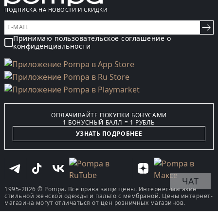
ПОДПИСКА НА НОВОСТИ И СКИДКИ
Принимаю пользовательское соглашение о
конфиденциальности
ОПЛАЧИВАЙТЕ ПОКУПКИ БОНУСАМИ
1 БОНУСНЫЙ БАЛЛ = 1 РУБЛЬ
УЗНАТЬ ПОДРОБНЕЕ
ЧАТ
1995-2026 © Pompa. Все права защищены. Интернет-магазин
стильной женской одежды и пальто с мембраной. Цены интернет-
магазина могут отличаться от цен розничных магазинов.