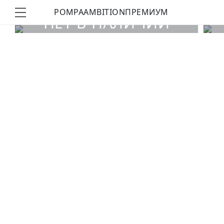
POMPA
AMBITION
ПРЕМИУМ