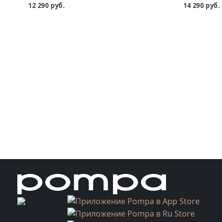
12 290 руб.
14 290 руб.