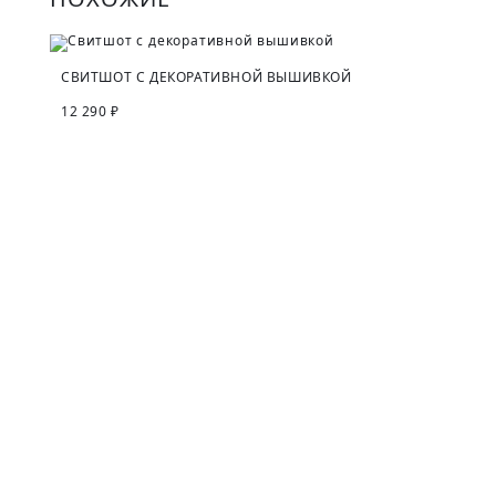
СВИТШОТ С ДЕКОРАТИВНОЙ ВЫШИВКОЙ
12 290 ₽