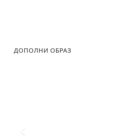
ДОПОЛНИ ОБРАЗ