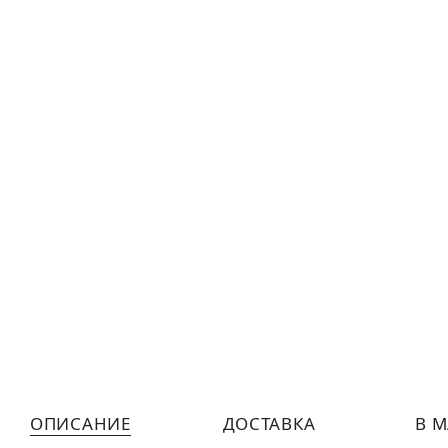
ОПИСАНИЕ
ДОСТАВКА
В 