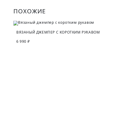
ПОХОЖИЕ
ВЯЗАНЫЙ ДЖЕМПЕР С КОРОТКИМ РУКАВОМ
6 990 ₽