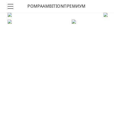
POMPA
AMBITION
ПРЕМИУМ