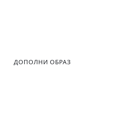
ДОПОЛНИ ОБРАЗ