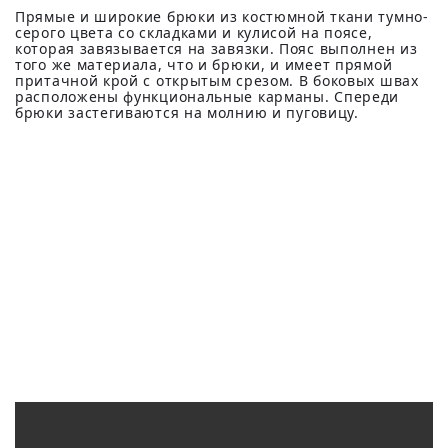
Прямые и широкие брюки из костюмной ткани тумно-
серого цвета со складками и кулисой на поясе,
которая завязывается на завязки. Пояс выполнен из
того же материала, что и брюки, и имеет прямой
притачной крой с открытым срезом. В боковых швах
расположены функциональные карманы. Спереди
брюки застегиваются на молнию и пуговицу.