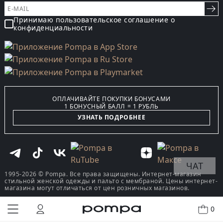
Принимаю пользовательское соглашение о
конфиденциальности
ОПЛАЧИВАЙТЕ ПОКУПКИ БОНУСАМИ
1 БОНУСНЫЙ БАЛЛ = 1 РУБЛЬ
УЗНАТЬ ПОДРОБНЕЕ
ЧАТ
1995-2026 © Pompa. Все права защищены. Интернет-магазин
стильной женской одежды и пальто с мембраной. Цены интернет-
магазина могут отличаться от цен розничных магазинов.
0
КУПИТЬ В ОДИН КЛИК
В КОРЗИНУ