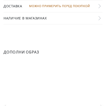
ДОСТАВКА
МОЖНО ПРИМЕРИТЬ ПЕРЕД ПОКУПКОЙ
НАЛИЧИЕ В МАГАЗИНАХ
ДОПОЛНИ ОБРАЗ