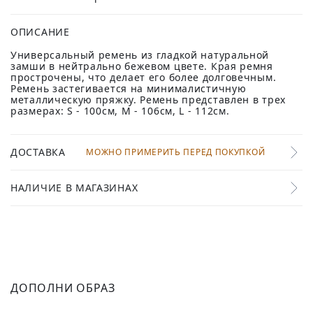
ОПИСАНИЕ
Универсальный ремень из гладкой натуральной
замши в нейтрально бежевом цвете. Края ремня
прострочены, что делает его более долговечным.
Ремень застегивается на минималистичную
металлическую пряжку. Ремень представлен в трех
размерах: S - 100см, M - 106см, L - 112см.
ДОСТАВКА
МОЖНО ПРИМЕРИТЬ ПЕРЕД ПОКУПКОЙ
НАЛИЧИЕ В МАГАЗИНАХ
ДОПОЛНИ ОБРАЗ