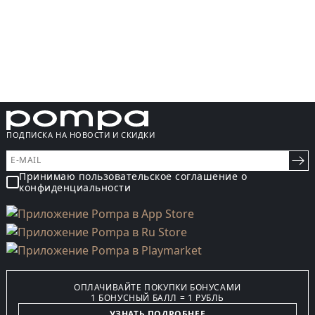
ПОДПИСКА НА НОВОСТИ И СКИДКИ
Принимаю пользовательское соглашение о
конфиденциальности
ОПЛАЧИВАЙТЕ ПОКУПКИ БОНУСАМИ
1 БОНУСНЫЙ БАЛЛ = 1 РУБЛЬ
УЗНАТЬ ПОДРОБНЕЕ