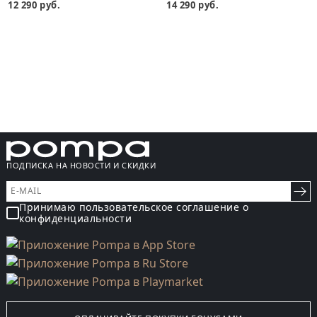
12 290 руб.
14 290 руб.
ПОДПИСКА НА НОВОСТИ И СКИДКИ
Принимаю пользовательское соглашение о
конфиденциальности