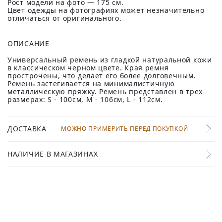
Рост модели на фото — 175 см.
Цвет одежды на фотографиях может незначительно
отличаться от оригинального.
ОПИСАНИЕ
Универсальный ремень из гладкой натуральной кожи
в классическом черном цвете. Края ремня
прострочены, что делает его более долговечным.
Ремень застегивается на минималистичную
металлическую пряжку. Ремень представлен в трех
размерах: S - 100см, M - 106см, L - 112см.
ДОСТАВКА
МОЖНО ПРИМЕРИТЬ ПЕРЕД ПОКУПКОЙ
НАЛИЧИЕ В МАГАЗИНАХ