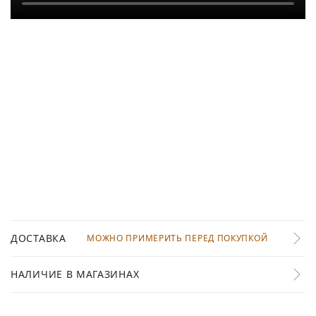
ДОСТАВКА
МОЖНО ПРИМЕРИТЬ ПЕРЕД ПОКУПКОЙ
НАЛИЧИЕ В МАГАЗИНАХ