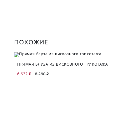
ПОХОЖИЕ
ПРЯМАЯ БЛУЗА ИЗ ВИСКОЗНОГО ТРИКОТАЖА
6 632 ₽
8 290 ₽