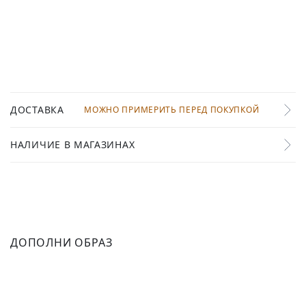
ДОСТАВКА
МОЖНО ПРИМЕРИТЬ ПЕРЕД ПОКУПКОЙ
НАЛИЧИЕ В МАГАЗИНАХ
ДОПОЛНИ ОБРАЗ