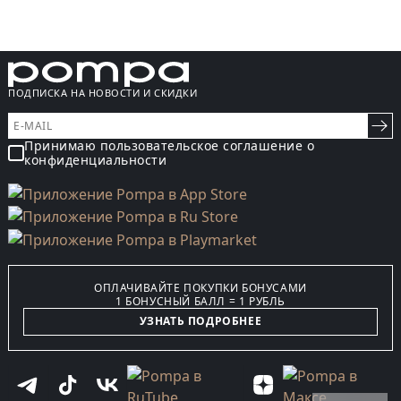
ПОДПИСКА НА НОВОСТИ И СКИДКИ
Принимаю пользовательское соглашение о
конфиденциальности
ОПЛАЧИВАЙТЕ ПОКУПКИ БОНУСАМИ
1 БОНУСНЫЙ БАЛЛ = 1 РУБЛЬ
УЗНАТЬ ПОДРОБНЕЕ