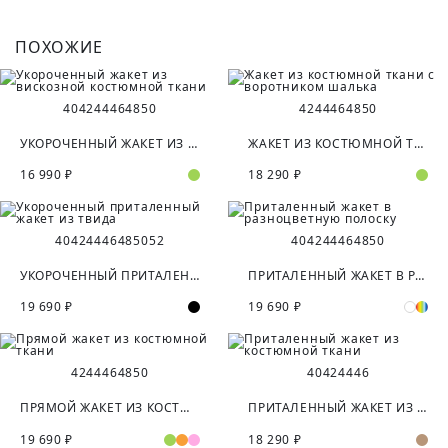
ПОХОЖИЕ
40
42
44
46
48
50
42
44
46
48
50
УКОРОЧЕННЫЙ ЖАКЕТ ИЗ ВИСКОЗНОЙ КОСТЮМНОЙ ТКАНИ
ЖАКЕТ ИЗ КОСТЮМНОЙ ТКАНИ С ВОРОТНИКОМ ШАЛЬКА
16 990 ₽
18 290 ₽
40
42
44
46
48
50
52
40
42
44
46
48
50
УКОРОЧЕННЫЙ ПРИТАЛЕННЫЙ ЖАКЕТ ИЗ ТВИДА
ПРИТАЛЕННЫЙ ЖАКЕТ В РАЗНОЦВЕТНУЮ ПОЛОСКУ
19 690 ₽
19 690 ₽
42
44
46
48
50
40
42
44
46
ПРЯМОЙ ЖАКЕТ ИЗ КОСТЮМНОЙ ТКАНИ
ПРИТАЛЕННЫЙ ЖАКЕТ ИЗ КОСТЮМНОЙ ТКАНИ
19 690 ₽
18 290 ₽