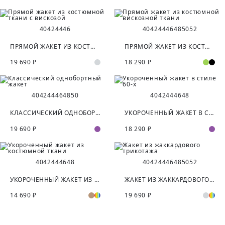
40
42
44
46
40
42
44
46
48
50
52
ПРЯМОЙ ЖАКЕТ ИЗ КОСТЮМНОЙ ТКАНИ С ВИСКОЗОЙ
ПРЯМОЙ ЖАКЕТ ИЗ КОСТЮМНОЙ ВИСКОЗНОЙ ТКАНИ
19 690 ₽
18 290 ₽
40
42
44
46
48
50
40
42
44
46
48
КЛАССИЧЕСКИЙ ОДНОБОРТНЫЙ ЖАКЕТ
УКОРОЧЕННЫЙ ЖАКЕТ В СТИЛЕ 60-Х
19 690 ₽
18 290 ₽
40
42
44
46
48
40
42
44
46
48
50
52
УКОРОЧЕННЫЙ ЖАКЕТ ИЗ КОСТЮМНОЙ ТКАНИ
ЖАКЕТ ИЗ ЖАККАРДОВОГО ТРИКОТАЖА
14 690 ₽
19 690 ₽