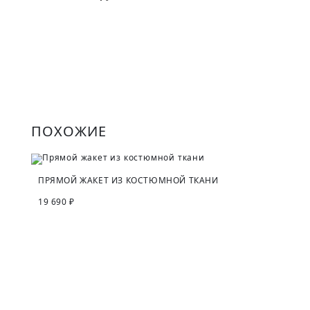
ПОХОЖИЕ
ПРЯМОЙ ЖАКЕТ ИЗ КОСТЮМНОЙ ТКАНИ
19 690 ₽