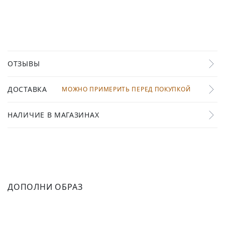
ОТЗЫВЫ
ДОСТАВКА
МОЖНО ПРИМЕРИТЬ ПЕРЕД ПОКУПКОЙ
НАЛИЧИЕ В МАГАЗИНАХ
ДОПОЛНИ ОБРАЗ