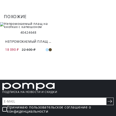
ПОХОЖИЕ
40
42
46
48
НЕПРОМОКАЕМЫЙ ПЛАЩ НА КНОПКАХ С КАПЮШОНОМ
18 090 ₽
22 600 ₽
ПОДПИСКА НА НОВОСТИ И СКИДКИ
Принимаю пользовательское соглашение о
конфиденциальности