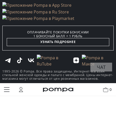
ОПЛАЧИВАЙТЕ ПОКУПКИ БОНУСАМИ
1 БОНУСНЫЙ БАЛЛ = 1 РУБЛЬ
УЗНАТЬ ПОДРОБНЕЕ
ЧАТ
1995-2026 © Pompa. Все права защищены. Интернет-магазин
стильной женской одежды и пальто с мембраной. Цены интернет-
магазина могут отличаться от цен розничных магазинов.
0
КУПИТЬ В ОДИН КЛИК
В КОРЗИНУ