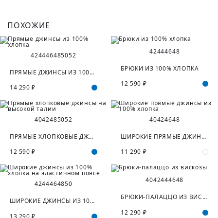
ПОХОЖИЕ
42
44
46
48
42
44
46
48
50
52
БРЮКИ ИЗ 100% ХЛОПКА
ПРЯМЫЕ ДЖИНСЫ ИЗ 100% ХЛОПКА
12 590 ₽
14 290 ₽
40
42
48
50
52
40
42
46
48
ПРЯМЫЕ ХЛОПКОВЫЕ ДЖИНСЫ НА ВЫСОКОЙ ТАЛИИ
ШИРОКИЕ ПРЯМЫЕ ДЖИНСЫ ИЗ 100% ХЛОПКА
12 590 ₽
11 290 ₽
40
42
44
46
48
42
44
46
48
50
БРЮКИ-ПАЛАЦЦО ИЗ ВИСКОЗЫ
ШИРОКИЕ ДЖИНСЫ ИЗ 100% ХЛОПКА НА ЭЛАСТИЧНОМ ПОЯСЕ
12 290 ₽
13 290 ₽