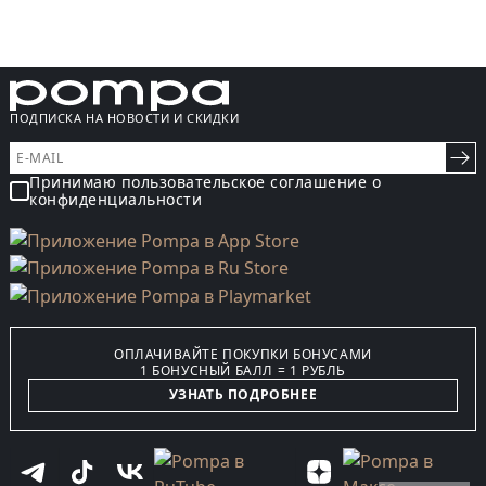
ПОДПИСКА НА НОВОСТИ И СКИДКИ
Принимаю пользовательское соглашение о
конфиденциальности
ОПЛАЧИВАЙТЕ ПОКУПКИ БОНУСАМИ
1 БОНУСНЫЙ БАЛЛ = 1 РУБЛЬ
УЗНАТЬ ПОДРОБНЕЕ