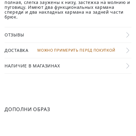
полная, слегка заужены к низу, застежка на молнию и
пуговицу. Имеют два функциональных кармана
спереди и два накладных кармана на задней части
брюк.
ОТЗЫВЫ
ДОСТАВКА
МОЖНО ПРИМЕРИТЬ ПЕРЕД ПОКУПКОЙ
НАЛИЧИЕ В МАГАЗИНАХ
ДОПОЛНИ ОБРАЗ