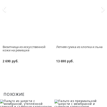
Визитница из искусственной
Летняя сумка из хлопка и льна
кожи на ремешке
2 690 руб.
13 690 руб.
ПОХОЖИЕ