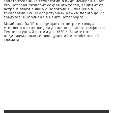
запатентованные технологии в виде мембраны Raft-
Pro, которая позволит сохранить тепло, защитит от
ветра и влаги в любую непогоду. Выполнено в
технологии EW. Температурный режим пальто до -15
градусов. Выполнено в Санкт-Петербурге.
Мембрана RaftPro защищает от ветра и холода.
Утеплено по спинке для дополнительного комфорта.
Температурный режим до -15°C.* Зависит от
индивидуальных теплоощущений и особенностей
климата.