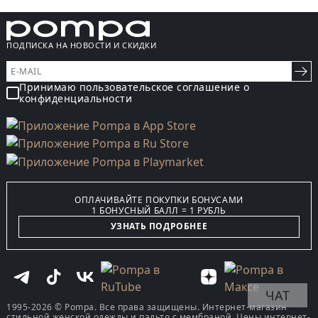
ПОДПИСКА НА НОВОСТИ И СКИДКИ
Принимаю пользовательское соглашение о
конфиденциальности
ОПЛАЧИВАЙТЕ ПОКУПКИ БОНУСАМИ
1 БОНУСНЫЙ БАЛЛ = 1 РУБЛЬ
УЗНАТЬ ПОДРОБНЕЕ
ЧАТ
1995-2026 © Pompa. Все права защищены. Интернет-магазин
стильной женской одежды и пальто с мембраной. Цены интернет-