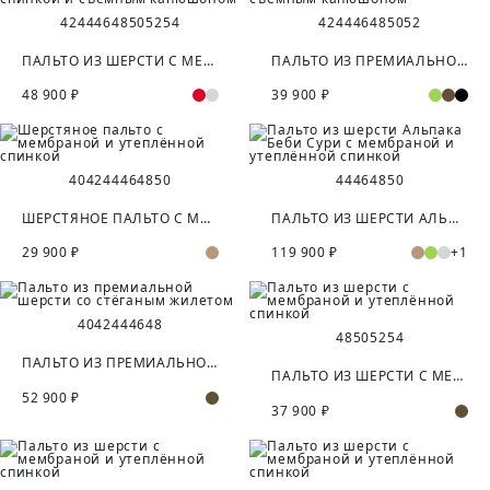
42
44
46
48
50
52
54
42
44
46
48
50
52
ПАЛЬТО ИЗ ШЕРСТИ С МЕМБРАНОЙ, УТЕПЛЁННОЙ СПИНКОЙ И СЪЁМНЫМ КАПЮШОНОМ
ПАЛЬТО ИЗ ПРЕМИАЛЬНОЙ ШЕРСТИ С МЕМБРАНОЙ И СЪЁМНЫМ КАПЮШОНОМ
48 900 ₽
39 900 ₽
40
42
44
46
48
50
44
46
48
50
ШЕРСТЯНОЕ ПАЛЬТО С МЕМБРАНОЙ И УТЕПЛЁННОЙ СПИНКОЙ
ПАЛЬТО ИЗ ШЕРСТИ АЛЬПАКА БЕБИ СУРИ С МЕМБРАНОЙ И УТЕПЛЁННОЙ СПИНКОЙ
29 900 ₽
119 900 ₽
+1
40
42
44
46
48
48
50
52
54
ПАЛЬТО ИЗ ПРЕМИАЛЬНОЙ ШЕРСТИ СО СТЁГАНЫМ ЖИЛЕТОМ
ПАЛЬТО ИЗ ШЕРСТИ С МЕМБРАНОЙ И УТЕПЛЁННОЙ СПИНКОЙ
52 900 ₽
37 900 ₽