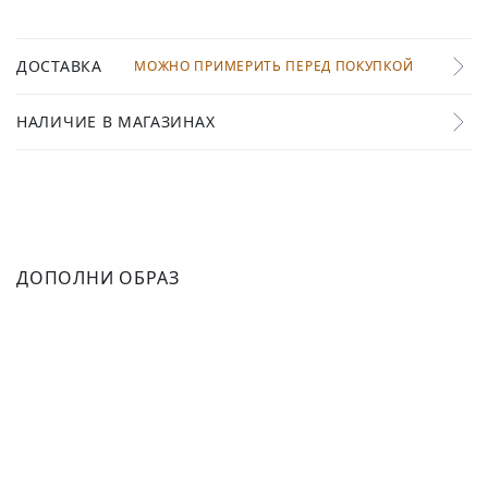
ДОСТАВКА
МОЖНО ПРИМЕРИТЬ ПЕРЕД ПОКУПКОЙ
НАЛИЧИЕ В МАГАЗИНАХ
ДОПОЛНИ ОБРАЗ