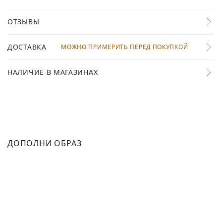
ОТЗЫВЫ
ДОСТАВКА
МОЖНО ПРИМЕРИТЬ ПЕРЕД ПОКУПКОЙ
НАЛИЧИЕ В МАГАЗИНАХ
ДОПОЛНИ ОБРАЗ