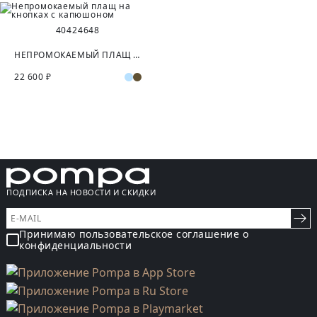
40
42
46
48
НЕПРОМОКАЕМЫЙ ПЛАЩ НА КНОПКАХ С КАПЮШОНОМ
22 600 ₽
ПОДПИСКА НА НОВОСТИ И СКИДКИ
Принимаю пользовательское соглашение о
конфиденциальности