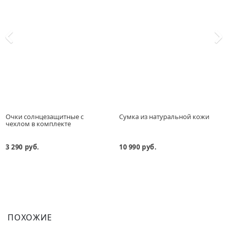
Очки солнцезащитные с
Сумка из натуральной кожи
чехлом в комплекте
3 290 руб.
10 990 руб.
ПОХОЖИЕ