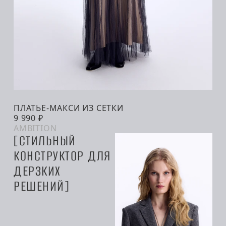
ПЛАТЬЕ-МАКСИ ИЗ СЕТКИ
В КОРЗИНУ
9 990 ₽
AMBITION
СТИЛЬНЫЙ
КОНСТРУКТОР ДЛЯ
ДЕРЗКИХ
РЕШЕНИЙ