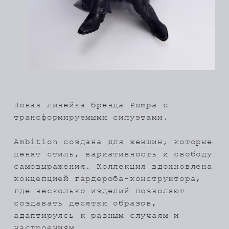
В КОРЗИНУ
Новая линейка бренда Pompa с
трансформируемыми силуэтами.
Ambition создана для женщин, которые
ценят стиль, вариативность и свободу
самовыражения. Коллекция вдохновлена
концепцией гардероба-конструктора,
где несколько изделий позволяют
создавать десятки образов,
адаптируясь к разным случаям и
настроениям.