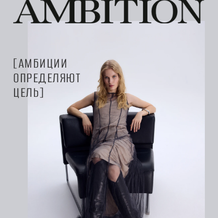
АМБИЦИИ
ОПРЕДЕЛЯЮТ
ЦЕЛЬ