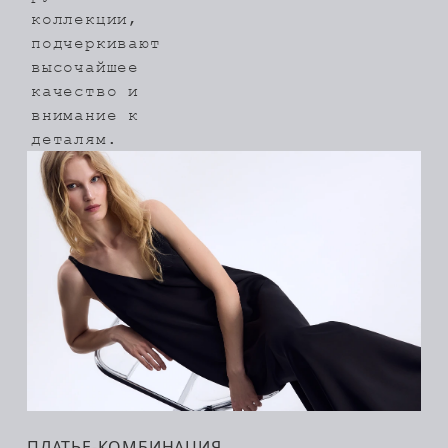
коллекции,
подчеркивают
высочайшее
качество и
внимание к
деталям.
ПЛАТЬЕ-КОМБИНАЦИЯ