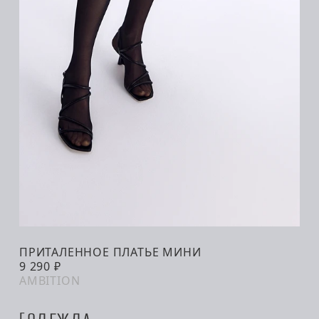
ПРИТАЛЕННОЕ ПЛАТЬЕ МИНИ
В КОРЗИНУ
9 290 ₽
AMBITION