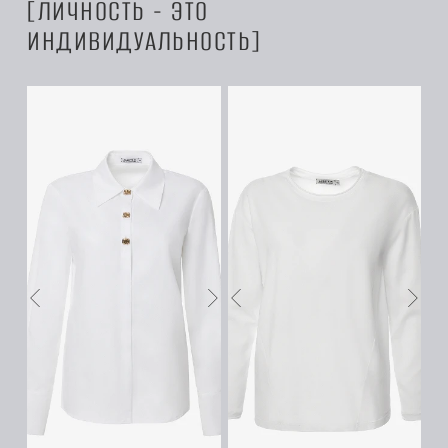
ЛИЧНОСТЬ - ЭТО
ИНДИВИДУАЛЬНОСТЬ