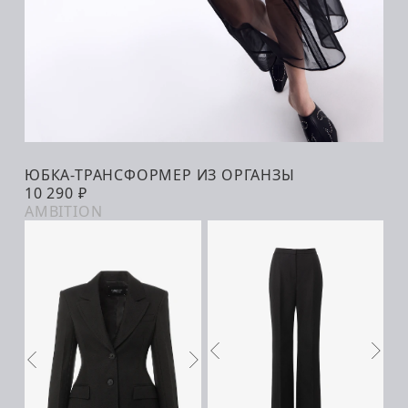
ЮБКА-ТРАНСФОРМЕР ИЗ ОРГАНЗЫ
В КОРЗИНУ
10 290 ₽
AMBITION