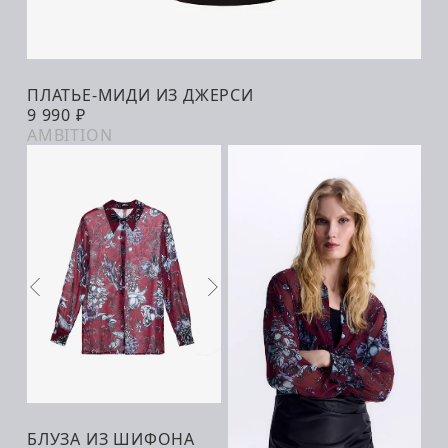
ПЛАТЬЕ-МИДИ ИЗ ДЖЕРСИ
В КОРЗИНУ
9 990 ₽
AMBITION
БЛУЗА ИЗ ШИФОНА