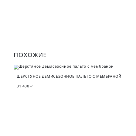
ПОХОЖИЕ
ШЕРСТЯНОЕ ДЕМИСЕЗОННОЕ ПАЛЬТО С МЕМБРАНОЙ
31 400 ₽