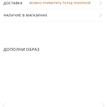
ДОСТАВКА
МОЖНО ПРИМЕРИТЬ ПЕРЕД ПОКУПКОЙ
НАЛИЧИЕ В МАГАЗИНАХ
ДОПОЛНИ ОБРАЗ