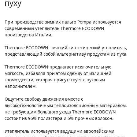
пуху
При производстве зимних пальто Pompa используется
современный утеплитель Thermore ECODOWN
производства Италии.
Thermore ECODOWN - мягкий синтетический утеплитель,
представляющий собой альтернативу продуктам из пуха.
Thermore ECODOWN предлагает исключительную
мягкость, избавляя при этом одежду от излишней
громоздкости, которая присутствует с пуховым
наполнителем.
Ощутите свободу движения вместе с
высокотехнологичным теплоизоляционным материалом,
не требующим большого ухода Thermore ECODOWN
состоит из 95% полиэстера и 5% прочных волокон.
Утеплитель используется ведущими европейскими