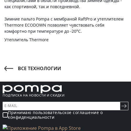
специалистами в области производства зимней одежды -
как спортивной, так и повседневной.
Зимние пальто Pompa c мембраной RaftPro и утеплителем
Thermore ECODOWN позволяет чувствовать себя
комфортно при температуре до -20°С.
Утеплитель Thermore
ВСЕ ТЕХНОЛОГИИ
ПОДПИСКА НА НОВОСТИ И СКИДКИ
Принимаю пользовательское соглашение о
конфиденциальности