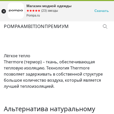
Магазин модной одежды
Скачать
☆☆☆☆☆
★★★★★
(23) звезды
Pompa.ru
POMPA
AMBITION
ПРЕМИУМ
Лёгкое тепло
Thermore (термор) – ткань, обеспечивающая
тепловую изоляцию. Технология Thermore
позволяет задерживать в собственной структуре
большое количество воздуха, который является
лучшей теплоизоляцией.
Альтернатива натуральному