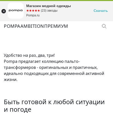
Магазин модной одежды
Скачать
☆☆☆☆☆
★★★★★
(23) звезды
Pompa.ru
POMPA
AMBITION
ПРЕМИУМ
Удобство на раз, два, три!
Pompa предлагает коллекцию пальто-
трансформеров - оригинальных и практичных,
идеально подходящих для современной активной
жизни.
Быть готовой к любой ситуации
и погоде