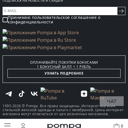
ПОДПИСКА НА НОВОСТИ И СКИДКИ
Принимаю пользовательское соглашение о
конфиденциальности
ОПЛАЧИВАЙТЕ ПОКУПКИ БОНУСАМИ
1 БОНУСНЫЙ БАЛЛ = 1 РУБЛЬ
УЗНАТЬ ПОДРОБНЕЕ
ЧАТ
1995-2026 © Pompa. Все права защищены. Интернет-магазин
стильной женской одежды и пальто с мембраной. Цены интернет-
магазина могут отличаться от цен розничных магазинов.
0