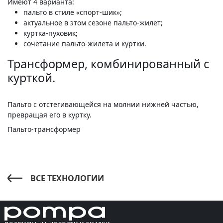
Имеют 4 варианта:
пальто в стиле «спорт-шик»;
актуальное в этом сезоне пальто-жилет;
куртка-пуховик;
сочетание пальто-жилета и куртки.
Трансформер, комбинированный с
курткой.
Пальто с отстегивающейся на молнии нижней частью,
превращая его в куртку.
Пальто-трансформер
ВСЕ ТЕХНОЛОГИИ