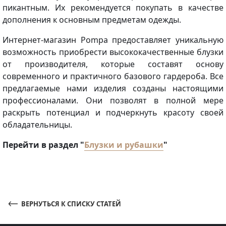
пикантным. Их рекомендуется покупать в качестве
дополнения к основным предметам одежды.
Интернет-магазин Pompa предоставляет уникальную
возможность приобрести высококачественные блузки
от производителя, которые составят основу
современного и практичного базового гардероба. Все
предлагаемые нами изделия созданы настоящими
профессионалами. Они позволят в полной мере
раскрыть потенциал и подчеркнуть красоту своей
обладательницы.
Перейти в раздел "
Блузки и рубашки
"
ВЕРНУТЬСЯ К СПИСКУ СТАТЕЙ