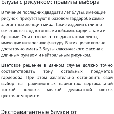
Блузы с рисунком: правила выбора
В течение последних двадцати лет блузы, имеющие
рисунок, присутствуют в базовом гардеробе самых
элегантных женщин мира. Такие изделия отлично
сочетаются с однотонными юбками, кардиганами и
брюками. Они позволяют создавать комплекты,
имеющие интересную фактуру. В этих целях вполне
достаточно иметь 3 блузы классического фасона с
длинным рукавом и нейтральным рисунком.
Цветовое решение в данном случае должно точно
соответствовать тону остальных предметов
гардероба. При этом желательно остановить свой
выбор на традиционных вариантах: вертикальной
тонкой полоске, мелкой деликатной клетке,
цветочном принте.
Экстравагантные блузки от