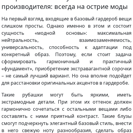
производителя: всегда на острие моды
На первый взгляд, входящие в базовый гардероб вещи
слишком просты. Однако именно в этом и состоит
сущность «модной основы»: максимальная
нейтральность, взаимозаменяемость,
универсальность, способность к адаптации под
конкретный образ. Поэтому, если стоит задача
сформировать гармоничный и практичный
«фундамент», приобретение экстравагантной сорочки
– не самый лучший вариант. Но она вполне подойдет
для расстановки оригинальных акцентов в гардеробе.
Такие рубашки могут быть яркими, иметь
экстрамодные детали. При этом их оттенок должен
гармонично сочетаться с остальными вещами либо
составлять с ними приятный контраст. Такие блузы
смогут подчеркнуть элегантный базовый стиль, внести
в него свежую ноту разнообразия, сделать образ