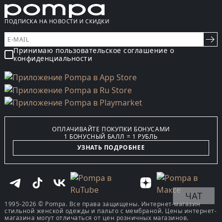
ПОДПИСКА НА НОВОСТИ И СКИДКИ
Принимаю пользовательское соглашение о
конфиденциальности
ОПЛАЧИВАЙТЕ ПОКУПКИ БОНУСАМИ
1 БОНУСНЫЙ БАЛЛ = 1 РУБЛЬ
УЗНАТЬ ПОДРОБНЕЕ
ЧАТ
1995-2026 © Pompa. Все права защищены. Интернет-магазин
стильной женской одежды и пальто с мембраной. Цены интернет-
магазина могут отличаться от цен розничных магазинов.