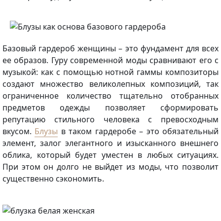
Базовый гардероб женщины – это фундамент для всех
ее образов. Гуру современной моды сравнивают его с
музыкой: как с помощью нотной гаммы композиторы
создают множество великолепных композиций, так
ограниченное количество тщательно отобранных
предметов одежды позволяет сформировать
репутацию стильного человека с превосходным
вкусом.
Блузы
в таком гардеробе – это обязательный
элемент, залог элегантного и изысканного внешнего
облика, который будет уместен в любых ситуациях.
При этом он долго не выйдет из моды, что позволит
существенно сэкономить.