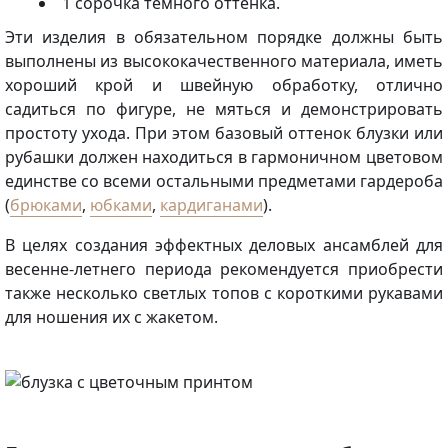
1 сорочка темного оттенка.
Эти изделия в обязательном порядке должны быть
выполнены из высококачественного материала, иметь
хороший крой и швейную обработку, отлично
садиться по фигуре, не мяться и демонстрировать
простоту ухода. При этом базовый оттенок блузки или
рубашки должен находиться в гармоничном цветовом
единстве со всеми остальными предметами гардероба
(
брюками
,
юбками
,
кардиганами
).
В целях создания эффектных деловых ансамблей для
весенне-летнего периода рекомендуется приобрести
также несколько светлых топов с короткими рукавами
для ношения их с жакетом.