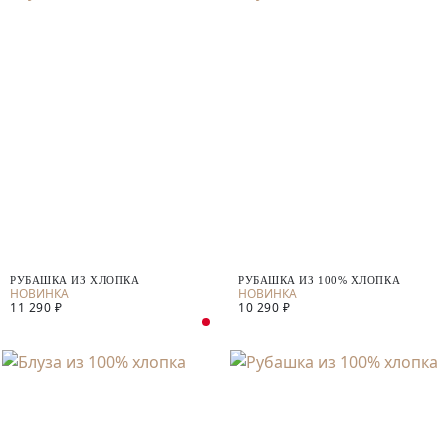
РУБАШКА ИЗ ХЛОПКА
РУБАШКА ИЗ 100% ХЛОПКА
11 290 ₽
10 290 ₽