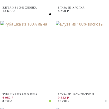
БЛУЗА ИЗ 100% ХЛОПКА
БЛУЗА ИЗ ХЛОПКА
13 690 ₽
8 690 ₽
РУБАШКА ИЗ 100% ЛЬНА
БЛУЗА ИЗ 100% ВИСКОЗЫ
6 952 ₽
9 832 ₽
8 690 ₽
12 290 ₽