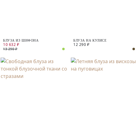
БЛУЗА ИЗ ШИФОНА
БЛУЗА НА КУЛИСЕ
10 632 ₽
12 290 ₽
13 290 ₽