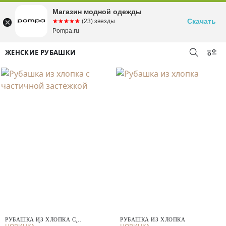
Магазин модной одежды
Скачать
☆☆☆☆☆
★★★★★
(23) звезды
Pompa.ru
ЖЕНСКИЕ РУБАШКИ
РУБАШКА ИЗ ХЛОПКА С
РУБАШКА ИЗ ХЛОПКА
ЧАСТИЧНОЙ ЗАСТЁЖКОЙ