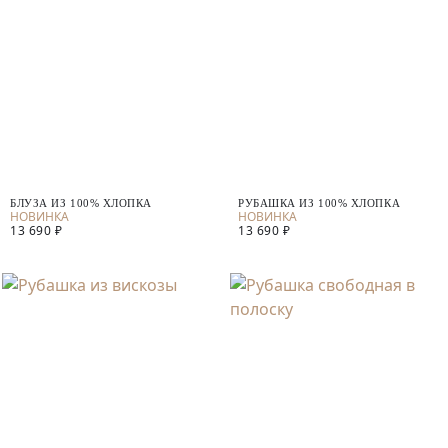
БЛУЗА ИЗ 100% ХЛОПКА
РУБАШКА ИЗ 100% ХЛОПКА
13 690 ₽
13 690 ₽