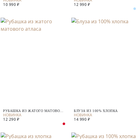
10 990 ₽
12 990 ₽
РУБАШКА ИЗ ЖАТОГО МАТОВОГО
БЛУЗА ИЗ 100% ХЛОПКА
АТЛАСА
12 290 ₽
14 990 ₽