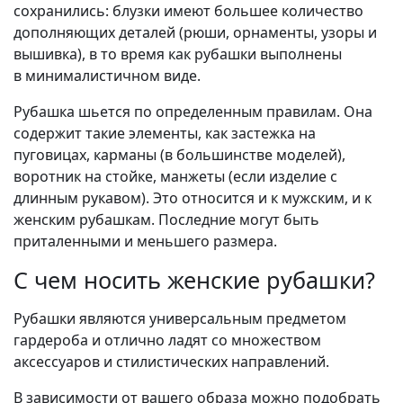
сохранились: блузки имеют большее количество
дополняющих деталей (рюши, орнаменты, узоры и
вышивка), в то время как рубашки выполнены
в минималистичном виде.
Рубашка шьется по определенным правилам. Она
содержит такие элементы, как застежка на
пуговицах, карманы (в большинстве моделей),
воротник на стойке, манжеты (если изделие с
длинным рукавом). Это относится и к мужским, и к
женским рубашкам. Последние могут быть
приталенными и меньшего размера.
С чем носить женские рубашки?
Рубашки являются универсальным предметом
гардероба и отлично ладят со множеством
аксессуаров и стилистических направлений.
В зависимости от вашего образа можно подобрать