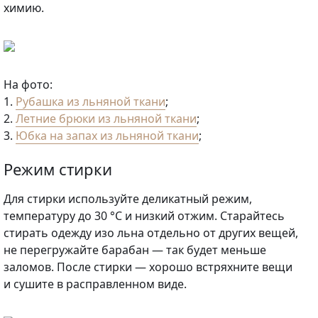
химию.
На фото:
1.
Рубашка из льняной ткани
;
2.
Летние брюки из льняной ткани
;
3.
Юбка на запах из льняной ткани
;
Режим стирки
Для стирки используйте деликатный режим,
температуру до 30 °С и низкий отжим. Старайтесь
стирать одежду изо льна отдельно от других вещей,
не перегружайте барабан — так будет меньше
заломов. После стирки — хорошо встряхните вещи
и сушите в расправленном виде.