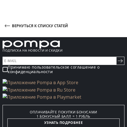
ВЕРНУТЬСЯ К СПИСКУ СТАТЕЙ
ПОДПИСКА НА НОВОСТИ И СКИДКИ
Принимаю пользовательское соглашение о
конфиденциальности
ОПЛАЧИВАЙТЕ ПОКУПКИ БОНУСАМИ
1 БОНУСНЫЙ БАЛЛ = 1 РУБЛЬ
УЗНАТЬ ПОДРОБНЕЕ