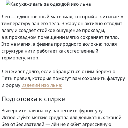
Лён — единственный материал, который «считывает»
температуру вашего тела. В жару он активно отводит
влагу и создаёт стойкое ощущение прохлады,
а в прохладном помещении мягко сохраняет тепло.
Это не магия, а физика природного волокна: полая
структура нити работает как естественный
терморегулятор.
Лен живёт долго, если обращаться с ним бережно.
Пять правил, которые помогут вам сохранить фактуру
и форму
изделий изо льна:
Подготовка к стирке
Выверните наизнанку, застегните фурнитуру.
Используйте мягкие средства для деликатных тканей
без отбеливателей — лён не любит агрессивную