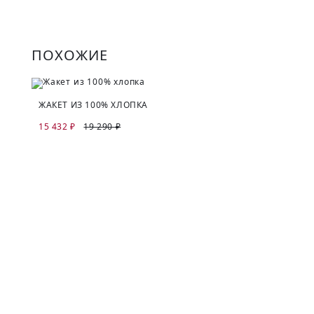
ПОХОЖИЕ
ЖАКЕТ ИЗ 100% ХЛОПКА
15 432 ₽
19 290 ₽