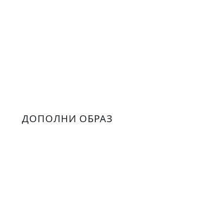
ДОПОЛНИ ОБРАЗ