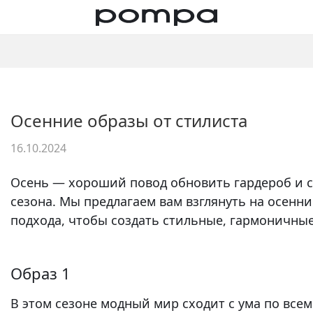
Осенние образы от стилиста
16.10.2024
Осень — хороший повод обновить гардероб и 
сезона. Мы предлагаем вам взглянуть на осенн
подхода, чтобы создать стильные, гармоничны
Образ 1
В этом сезоне модный мир сходит с ума по всем