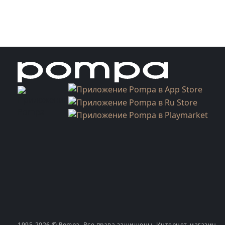
1995-2026 © Pompa. Все права защищены. Интернет-магазин