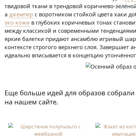
твидовой ткани в трендовой коричнево-зелёной
а
джемпер
с воротником стойкой цвета хаки до
эко-кожи
в глубоких коричневых тонах станови
между классикой и современными тенденциями
яркие балетки придают ансамблю игривый шарм
контексте строгого верхнего слоя. Завершает 
идеально вписывается в концепцию утончённог
Еще больше идей для образов собрали 
на нашем сайте.