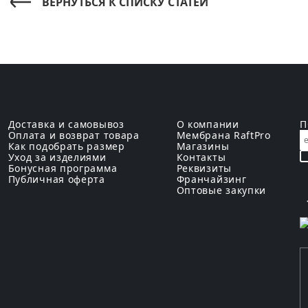
ВЕРНУТЬСЯ К СПИСКУ СТАТЕЙ
Доставка и самовывоз
О компании
П
Оплата и возврат товара
Мембрана RaftPro
Как подобрать размер
Магазины
Уход за изделиями
Контакты
Бонусная программа
Реквизиты
Публичная оферта
Франчайзинг
Оптовые закупки