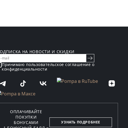
ОДПИСКА НА НОВОСТИ И СКИДКИ
Принимаю пользовательское
соглашение о
конфиденциальности
ОПЛАЧИВАЙТЕ
ПОКУПКИ
БОНУСАМИ
УЗНАТЬ ПОДРОБНЕЕ
1 БОНУСНЫЙ БАЛЛ =