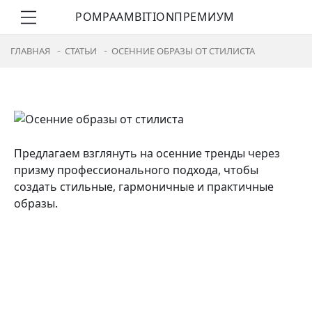
POMPA
AMBITION
ПРЕМИУМ
ГЛАВНАЯ
СТАТЬИ
ОСЕННИЕ ОБРАЗЫ ОТ СТИЛИСТА
Предлагаем взглянуть на осенние тренды через
призму профессионального подхода, чтобы
создать стильные, гармоничные и практичные
образы.