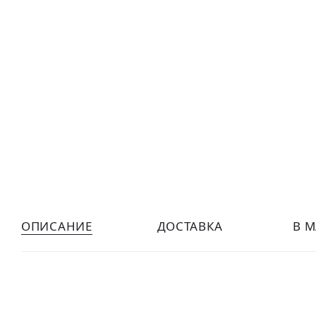
ОПИСАНИЕ
ДОСТАВКА
В 