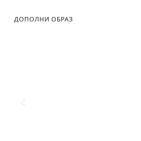
ДОПОЛНИ ОБРАЗ