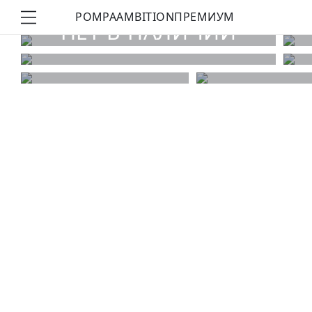
POMPA
AMBITION
ПРЕМИУМ