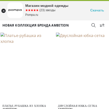
Магазин модной одежды
Скачать
☆☆☆☆☆
★★★★★
(23) звезды
Pompa.ru
НОВАЯ КОЛЛЕКЦИЯ БРЕНДА AMBITION
ПЛАТЬЕ-РУБАШКА ИЗ ХЛОПКА
ДВУСЛОЙНАЯ ЮБКА-СЕТКА