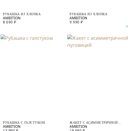
РУБАШКА ИЗ ХЛОПКА
РУБАШКА ИЗ ХЛОПКА
8 690 ₽
9 990 ₽
РУБАШКА С ГАЛСТУКОМ
ЖАКЕТ С АСИММЕТРИЧНОЙ
ПУГОВИЦЕЙ
13 990 ₽
18 690 ₽