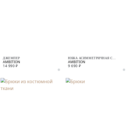
ДЖЕМПЕР
ЮБКА АСИММЕТРИЧНАЯ С
ЗАПАХОМ
14 990 ₽
9 690 ₽