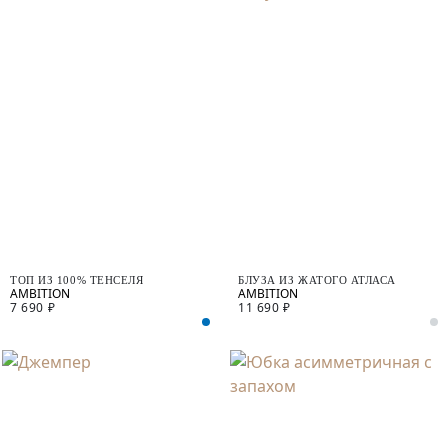
ТОП ИЗ 100% ТЕНСЕЛЯ
БЛУЗА ИЗ ЖАТОГО АТЛАСА
7 690 ₽
11 690 ₽