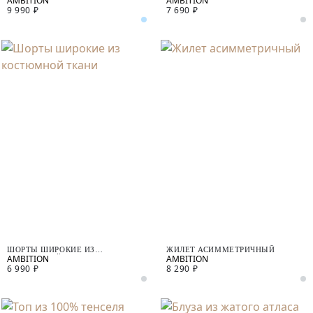
9 990 ₽
7 690 ₽
ШОРТЫ ШИРОКИЕ ИЗ
ЖИЛЕТ АСИММЕТРИЧНЫЙ
КОСТЮМНОЙ ТКАНИ
6 990 ₽
8 290 ₽