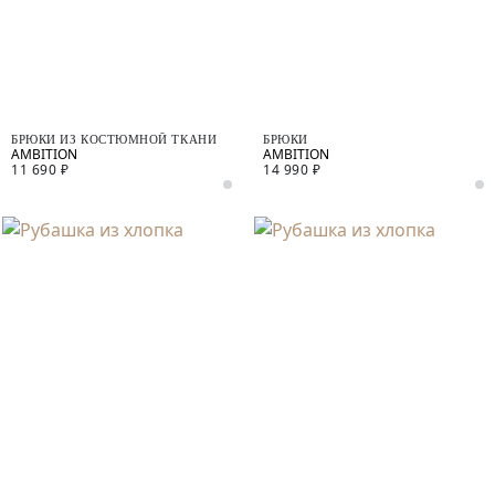
БРЮКИ ИЗ КОСТЮМНОЙ ТКАНИ
БРЮКИ
11 690 ₽
14 990 ₽