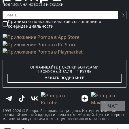
ПОДПИСКА НА НОВОСТИ И СКИДКИ
Принимаю пользовательское соглашение о
конфиденциальности
ОПЛАЧИВАЙТЕ ПОКУПКИ БОНУСАМИ
1 БОНУСНЫЙ БАЛЛ = 1 РУБЛЬ
УЗНАТЬ ПОДРОБНЕЕ
ЧАТ
1995-2026 © Pompa. Все права защищены. Интернет-магазин
стильной женской одежды и пальто с мембраной. Цены интернет-
магазина могут отличаться от цен розничных магазинов.