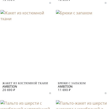
ЖАКЕТ ИЗ КОСТЮМНОЙ ТКАНИ
БРЮКИ С ЗАПАХОМ
20 690 ₽
11 690 ₽